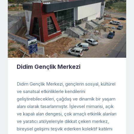
Didim Gençlik Merkezi
Didim Gençlik Merkezi, gençlerin sosyal, kültürel
ve sanatsal etkinliklerle kendilerini
geliştirebilecekleri, çağdaş ve dinamik bir yaşam
alanı olarak tasarlanmıştır. İşlevsel mimarisi, açık
ve kapalı alan dengesi, çok amaçlı etkinlik alanları
ve yaratıcı atölyeleriyle dikkat çeken merkez,
bireysel gelişimi teşvik ederken kolektif katılımı