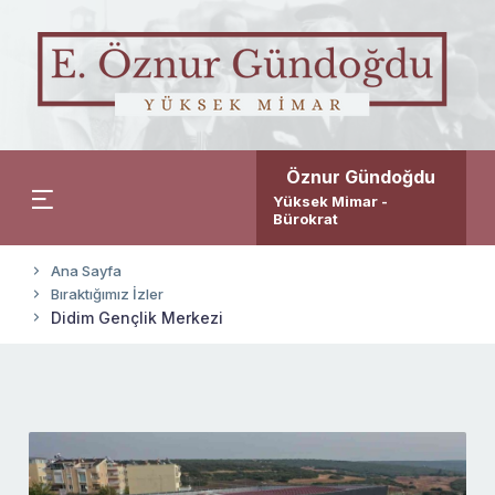
Öznur Gündoğdu
Yüksek Mimar -
Bürokrat
Ana Sayfa
Bıraktığımız İzler
Didim Gençlik Merkezi