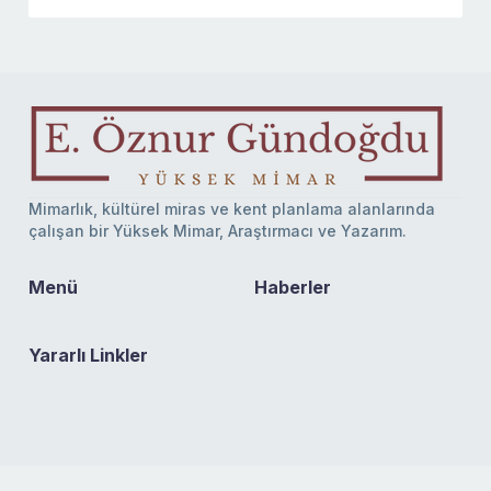
Mimarlık, kültürel miras ve kent planlama alanlarında
çalışan bir Yüksek Mimar, Araştırmacı ve Yazarım.
Menü
Haberler
Yararlı Linkler