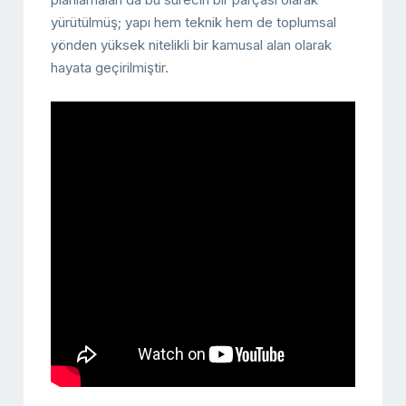
yürütülmüş; yapı hem teknik hem de toplumsal
yönden yüksek nitelikli bir kamusal alan olarak
hayata geçirilmiştir.